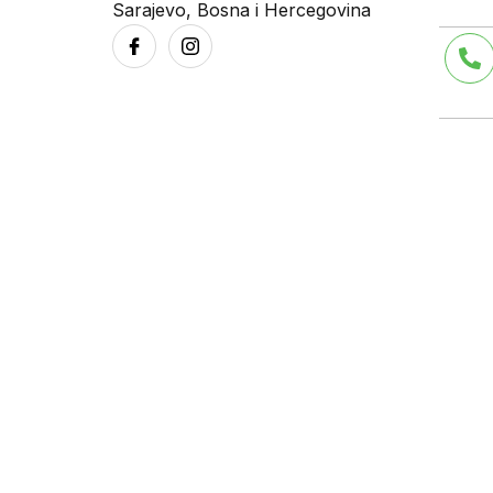
Sarajevo, Bosna i Hercegovina